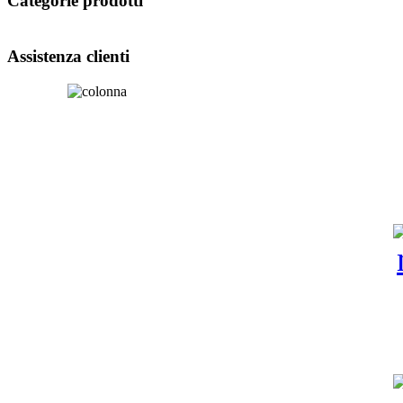
Categorie prodotti
Assistenza clienti