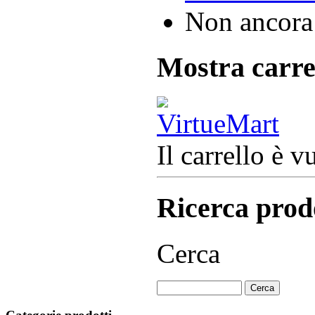
Non ancora 
Mostra carre
Il carrello è v
Ricerca prod
Cerca