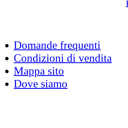
Domande frequenti
Condizioni di vendita
Mappa sito
Dove siamo