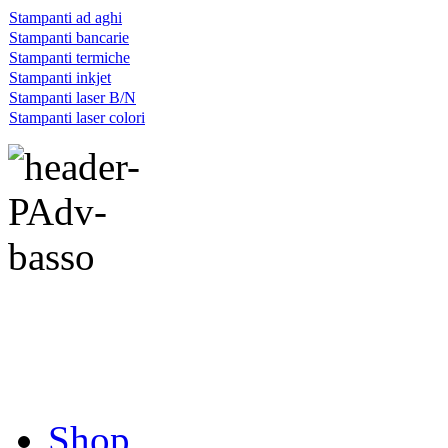
Stampanti ad aghi
Stampanti bancarie
Stampanti termiche
Stampanti inkjet
Stampanti laser B/N
Stampanti laser colori
Shop