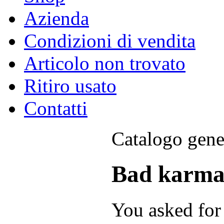
Azienda
Condizioni di vendita
Articolo non trovato
Ritiro usato
Contatti
Catalogo gene
Bad karma:
You asked for