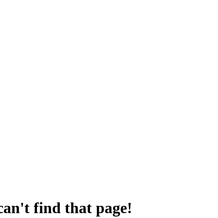
an't find that page!