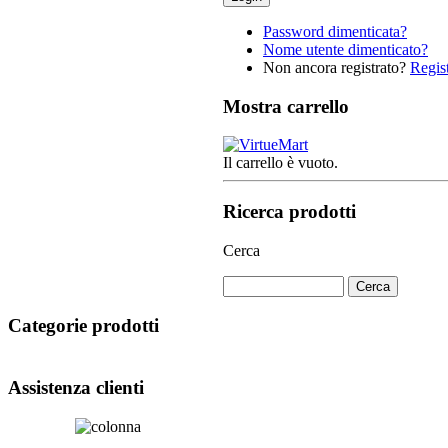
Password dimenticata?
Nome utente dimenticato?
Non ancora registrato?
Regist
Mostra carrello
Il carrello è vuoto.
Ricerca prodotti
Cerca
Categorie prodotti
Assistenza clienti