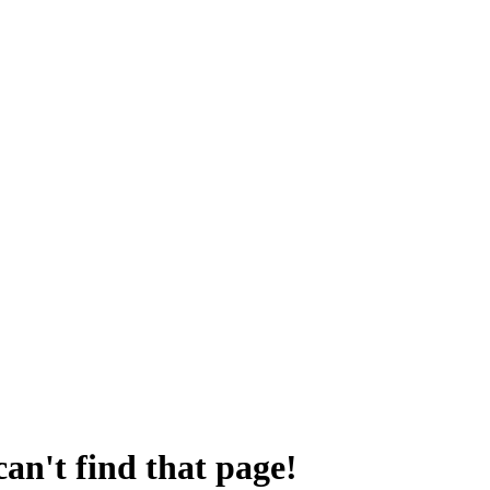
an't find that page!