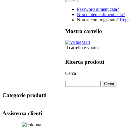
Password dimenticata?
Nome utente dimenticato?
Non ancora registrato?
Regist
Mostra carrello
Il carrello è vuoto.
Ricerca prodotti
Cerca
Categorie prodotti
Assistenza clienti